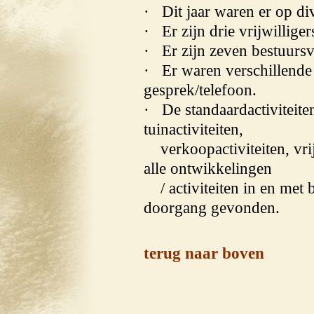
· Dit jaar waren er op dive
· Er zijn drie vrijwillig
· Er zijn zeven bestuurs
· Er waren verschillende 
gesprek/telefoon.
· De standaardactiviteite
tuinactiviteiten,
verkoopactiviteiten, vrij
alle ontwikkelingen
/ activiteiten in en met 
doorgang gevonden.
terug naar boven