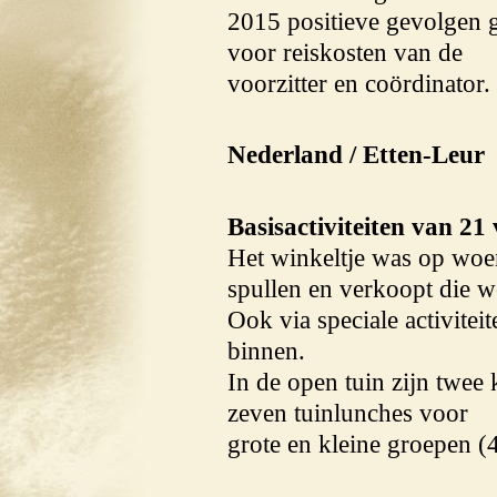
2015 positieve gevolgen 
voor reiskosten van de
voorzitter en coördinator
Nederland / Etten-Leur
Basisactiviteiten van 21 
Het winkeltje was op woe
spullen en verkoopt die w
Ook via speciale activitei
binnen.
In de open tuin zijn twee
zeven tuinlunches voor
grote en kleine groepen (